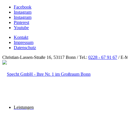
Facebook
Instagram
Instagram
Pinterest
Youtube
Kontakt
Impressum
Datenschutz
Christian-Lassen-Straße 16, 53117 Bonn / Tel.:
0228 - 67 91 67
/ E-M
Leistungen