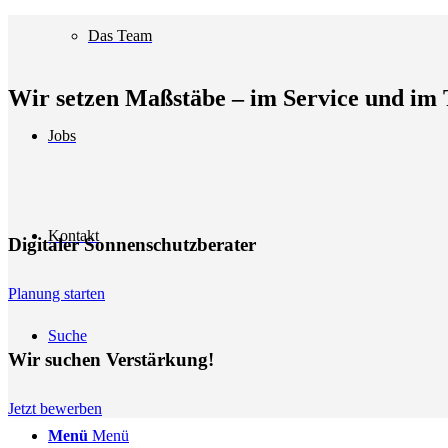
Das Team
Wir setzen Maßstäbe – im Service und im
Jobs
Kontakt
Digitaler Sonnenschutzberater
Planung starten
Suche
Wir suchen Verstärkung!
Jetzt bewerben
Menü
Menü