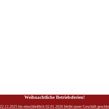
Weihnachtliche Betriebsferien!
2.12.2025 bis einschließlich 02.01.2026 bleibt unser Geschäft geschl