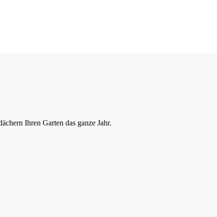
ächern Ihren Garten das ganze Jahr.