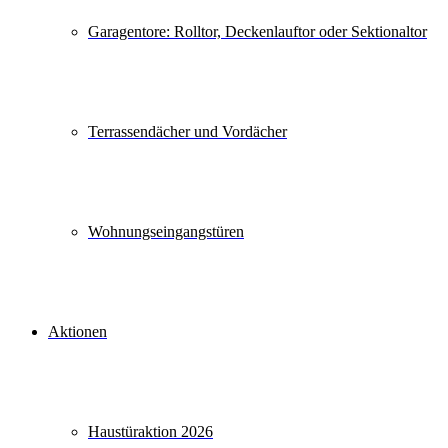
Garagentore: Rolltor, Deckenlauftor oder Sektionaltor
Terrassendächer und Vordächer
Wohnungseingangstüren
Aktionen
Haustüraktion 2026