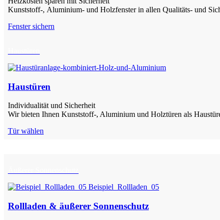
Heizkosten sparen mit Sicherheit
Kunststoff-, Aluminium- und Holzfenster in allen Qualitäts- und Sic
Fenster sichern
Haustüren
Haustüren
Individualität und Sicherheit
Wir bieten Ihnen Kunststoff-, Aluminium und Holztüren als Haustür
Tür wählen
Äußerer Sonnenschutz
Rollladen & äußerer Sonnenschutz