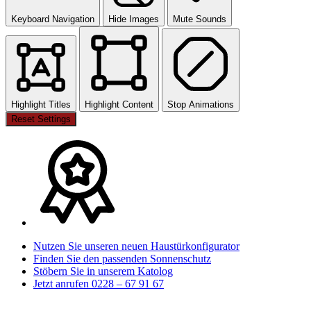
Keyboard Navigation
Hide Images
Mute Sounds
Highlight Titles
Highlight Content
Stop Animations
Reset Settings
Nutzen Sie unseren neuen Haustürkonfigurator
Finden Sie den passenden Sonnenschutz
Stöbern Sie in unserem Katolog
Jetzt anrufen 0228 – 67 91 67