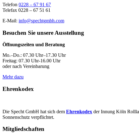
Telefon
0228 – 67 91 67
Telefax 0228 – 67 51 61
E-Mail:
info@spechtgmbh.com
Besuchen Sie unsere Ausstellung
Öffnungszeiten und Beratung
Mo.–Do.: 07.30 Uhr–17.30 Uhr
Freitag: 07.30 Uhr-16.00 Uhr
oder nach Vereinbarung
Mehr dazu
Ehrenkodex
Die Specht GmbH hat sich dem
Ehrenkodex
der Innung Köln Rolll
Sonnenschutz verpflichtet.
Mitgliedschaften