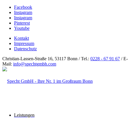
Facebook
Instagram
Instagram
Pinterest
Youtube
Kontakt
Impressum
Datenschutz
Christian-Lassen-Straße 16, 53117 Bonn / Tel.:
0228 - 67 91 67
/ E-
Mail:
info@spechtgmbh.com
Leistungen