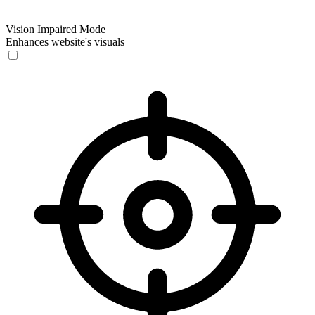
Vision Impaired Mode
Enhances website's visuals