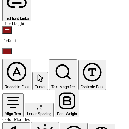
Highlight Links
Line Height
Default
Readable Font
Cursor
Text Magnifier
Dyslexic Font
Align Text
Letter Spacing
Font Weight
Color Modules