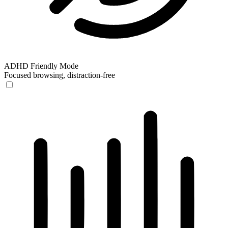
ADHD Friendly Mode
Focused browsing, distraction-free