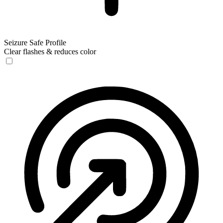
Seizure Safe Profile
Clear flashes & reduces color