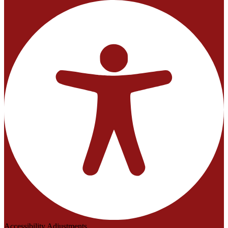
Accessibility Adjustments