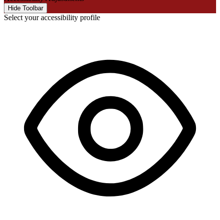
Hide Toolbar
Select your accessibility profile