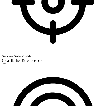
Seizure Safe Profile
Clear flashes & reduces color