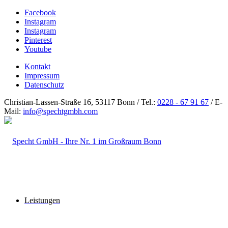
Facebook
Instagram
Instagram
Pinterest
Youtube
Kontakt
Impressum
Datenschutz
Christian-Lassen-Straße 16, 53117 Bonn / Tel.:
0228 - 67 91 67
/ E-
Mail:
info@spechtgmbh.com
Leistungen