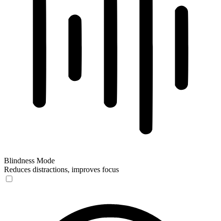
Blindness Mode
Reduces distractions, improves focus