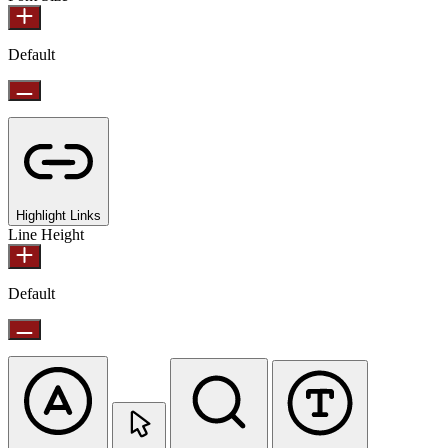
Default
Highlight Links
Line Height
Default