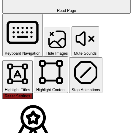
Read Page
Keyboard Navigation
Hide Images
Mute Sounds
Highlight Titles
Highlight Content
Stop Animations
Reset Settings