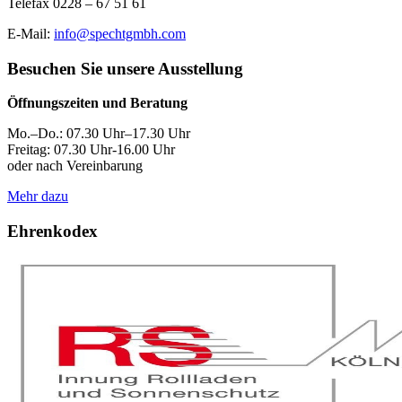
Telefax 0228 – 67 51 61
E-Mail:
info@spechtgmbh.com
Besuchen Sie unsere Ausstellung
Öffnungszeiten und Beratung
Mo.–Do.: 07.30 Uhr–17.30 Uhr
Freitag: 07.30 Uhr-16.00 Uhr
oder nach Vereinbarung
Mehr dazu
Ehrenkodex