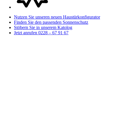
Nutzen Sie unseren neuen Haustürkonfigurator
Finden Sie den passenden Sonnenschutz
Stöbern Sie in unserem Katolog
Jetzt anrufen 0228 – 67 91 67