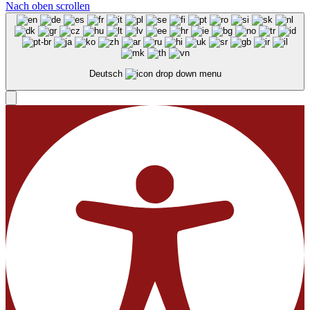
Nach oben scrollen
Deutsch