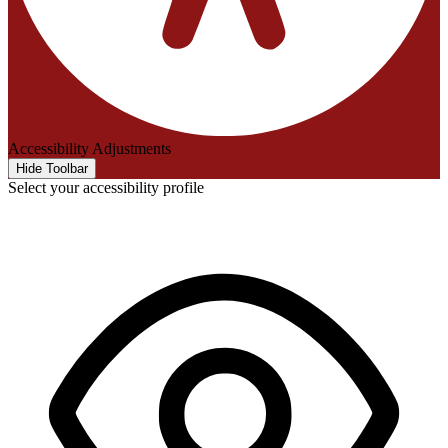
Accessibility Adjustments
Hide Toolbar
Select your accessibility profile