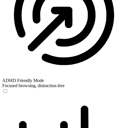
ADHD Friendly Mode
Focused browsing, distraction-free