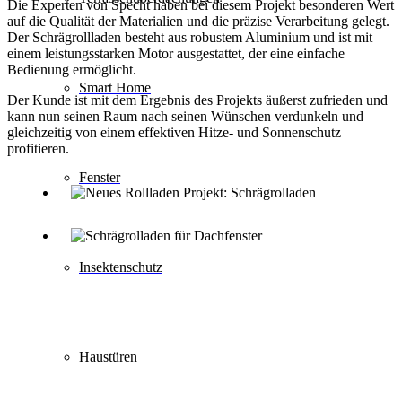
Die Experten von Specht haben bei diesem Projekt besonderen Wert
auf die Qualität der Materialien und die präzise Verarbeitung gelegt.
Der Schrägrollladen besteht aus robustem Aluminium und ist mit
einem leistungsstarken Motor ausgestattet, der eine einfache
Bedienung ermöglicht.
Smart Home
Der Kunde ist mit dem Ergebnis des Projekts äußerst zufrieden und
kann nun seinen Raum nach seinen Wünschen verdunkeln und
gleichzeitig von einem effektiven Hitze- und Sonnenschutz
profitieren.
Fenster
Insektenschutz
Haustüren