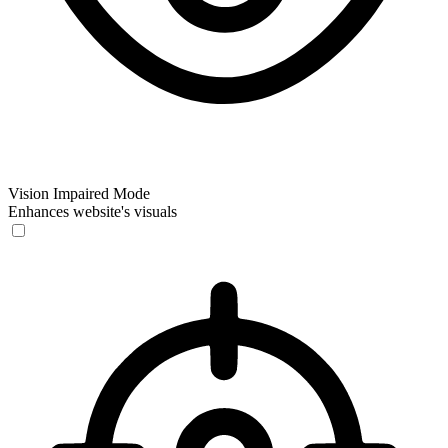
Vision Impaired Mode
Enhances website's visuals