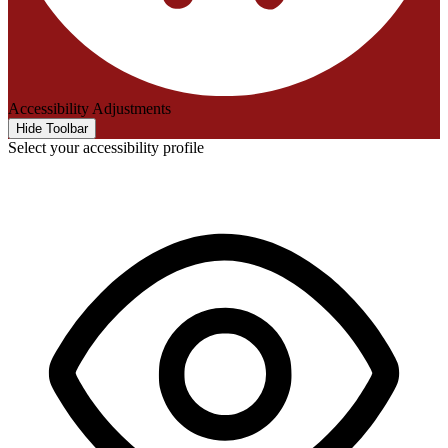
Accessibility Adjustments
Hide Toolbar
Select your accessibility profile