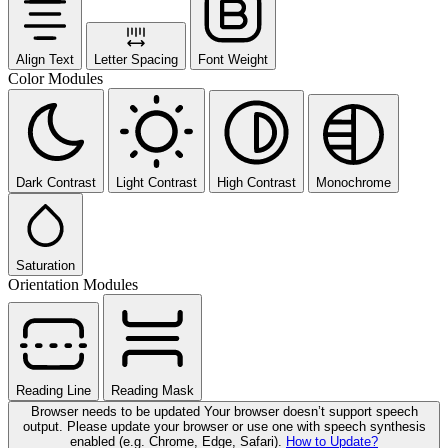
Align Text
Letter Spacing
Font Weight
Color Modules
Dark Contrast
Light Contrast
High Contrast
Monochrome
Saturation
Orientation Modules
Reading Line
Reading Mask
Browser needs to be updated
Your browser doesn’t support speech
output. Please update your browser or use one with speech synthesis
enabled (e.g. Chrome, Edge, Safari).
How to Update?