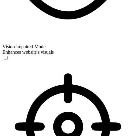
Vision Impaired Mode
Enhances website's visuals