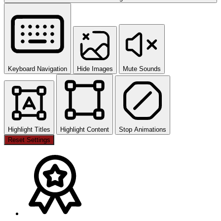
Keyboard Navigation
Hide Images
Mute Sounds
Highlight Titles
Highlight Content
Stop Animations
Reset Settings