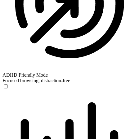
ADHD Friendly Mode
Focused browsing, distraction-free