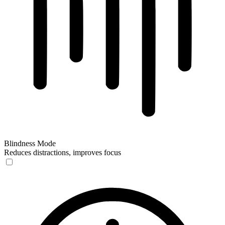
Blindness Mode
Reduces distractions, improves focus