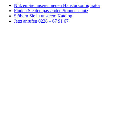
Nutzen Sie unseren neuen Haustürkonfigurator
Finden Sie den passenden Sonnenschutz
Stöbern Sie in unserem Katolog
Jetzt anrufen 0228 – 67 91 67