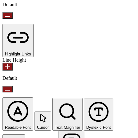
Default
Highlight Links
Line Height
Default
Readable Font
Cursor
Text Magnifier
Dyslexic Font