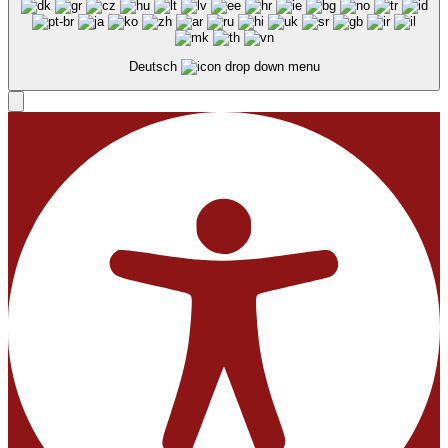
Deutsch