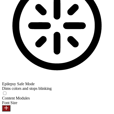
Epilepsy Safe Mode
Dims colors and stops blinking
Content Modules
Font Size