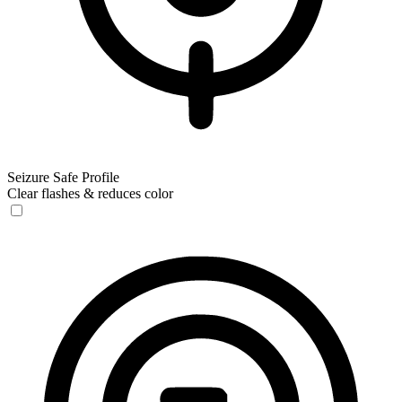
Seizure Safe Profile
Clear flashes & reduces color