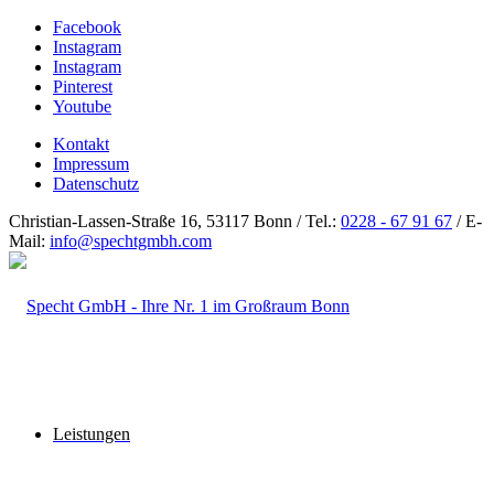
Facebook
Instagram
Instagram
Pinterest
Youtube
Kontakt
Impressum
Datenschutz
Christian-Lassen-Straße 16, 53117 Bonn / Tel.:
0228 - 67 91 67
/ E-
Mail:
info@spechtgmbh.com
Leistungen