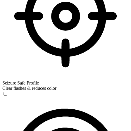
Seizure Safe Profile
Clear flashes & reduces color