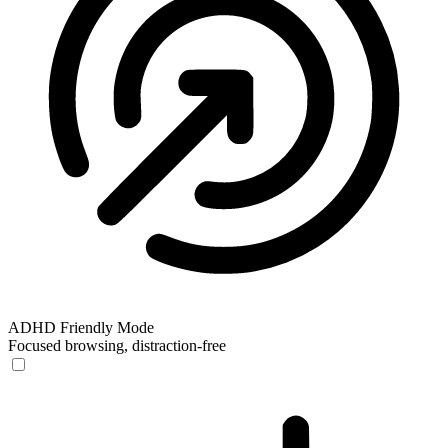
ADHD Friendly Mode
Focused browsing, distraction-free