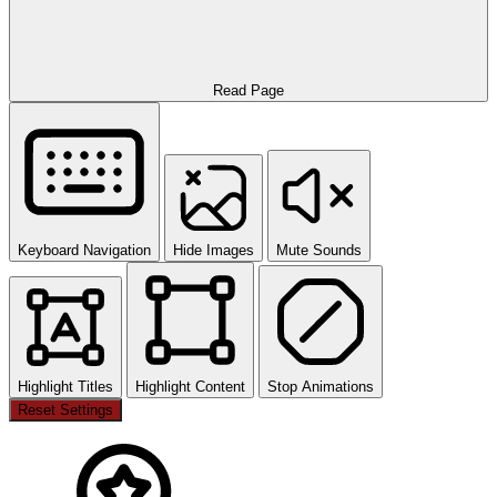
Read Page
Keyboard Navigation
Hide Images
Mute Sounds
Highlight Titles
Highlight Content
Stop Animations
Reset Settings