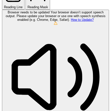
Reading Line
Reading Mask
Browser needs to be updated
Your browser doesn’t support speech
output. Please update your browser or use one with speech synthesis
enabled (e.g. Chrome, Edge, Safari).
How to Update?