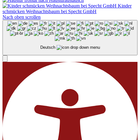
Kinder
schmücken Weihnachtsbaum bei Specht GmbH
Nach oben scrollen
Deutsch