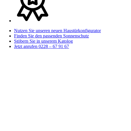
Nutzen Sie unseren neuen Haustürkonfigurator
Finden Sie den passenden Sonnenschutz
Stöbern Sie in unserem Katolog
Jetzt anrufen 0228 – 67 91 67