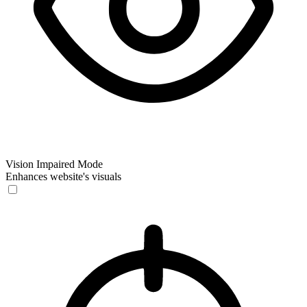
Vision Impaired Mode
Enhances website's visuals