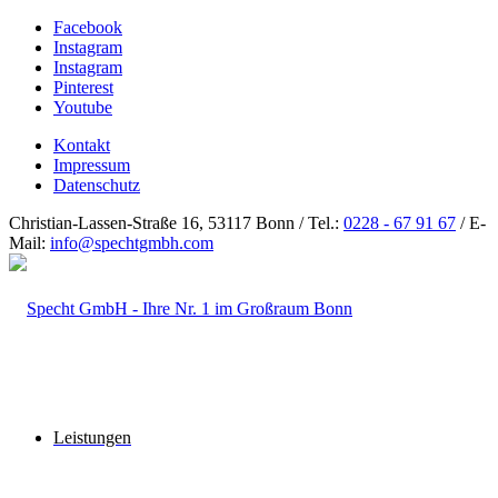
Facebook
Instagram
Instagram
Pinterest
Youtube
Kontakt
Impressum
Datenschutz
Christian-Lassen-Straße 16, 53117 Bonn / Tel.:
0228 - 67 91 67
/ E-
Mail:
info@spechtgmbh.com
Leistungen