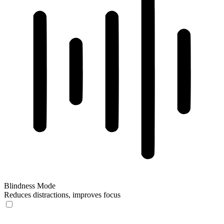
Blindness Mode
Reduces distractions, improves focus