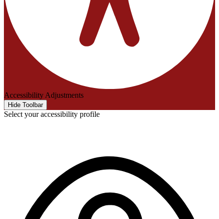
Accessibility Adjustments
Hide Toolbar
Select your accessibility profile