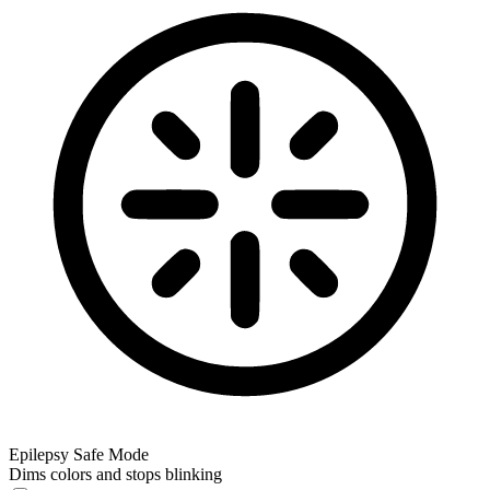
Epilepsy Safe Mode
Dims colors and stops blinking