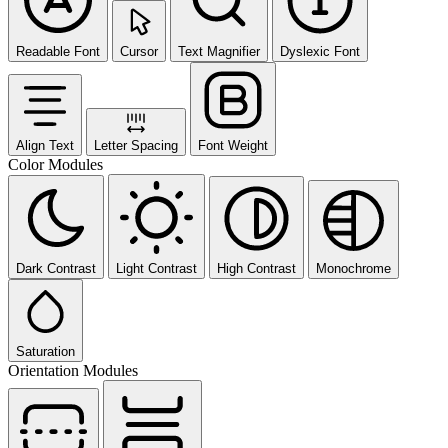
Readable Font
Cursor
Text Magnifier
Dyslexic Font
Align Text
Letter Spacing
Font Weight
Color Modules
Dark Contrast
Light Contrast
High Contrast
Monochrome
Saturation
Orientation Modules