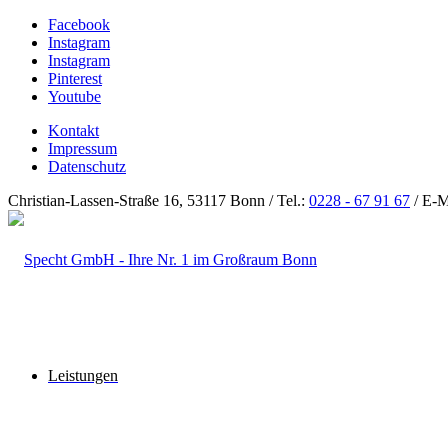
Facebook
Instagram
Instagram
Pinterest
Youtube
Kontakt
Impressum
Datenschutz
Christian-Lassen-Straße 16, 53117 Bonn / Tel.:
0228 - 67 91 67
/ E-M
Leistungen