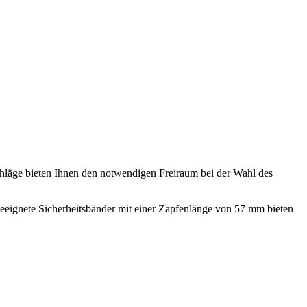
schläge bieten Ihnen den notwendigen Freiraum bei der Wahl des
geeignete Sicherheitsbänder mit einer Zapfenlänge von 57 mm bieten