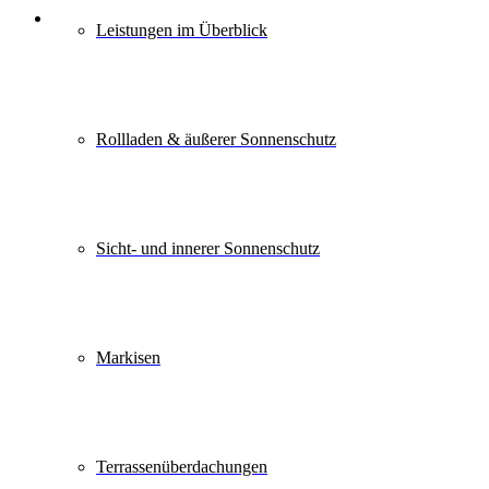
Leistungen im Überblick
Rollladen & äußerer Sonnenschutz
Sicht- und innerer Sonnenschutz
Markisen
Terrassen­überdachungen