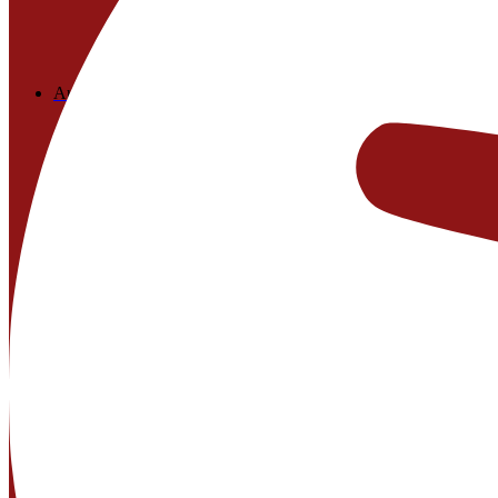
Ausstellung
Projekte
Aktuelles
Über uns