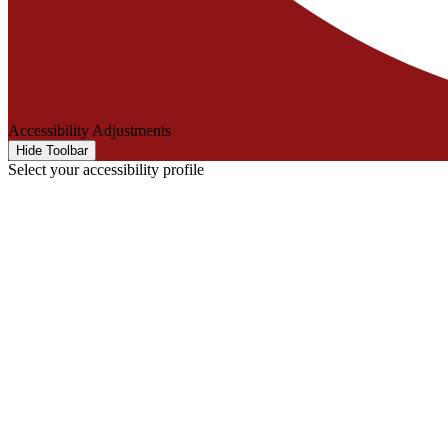
Accessibility Adjustments
Hide Toolbar
Select your accessibility profile