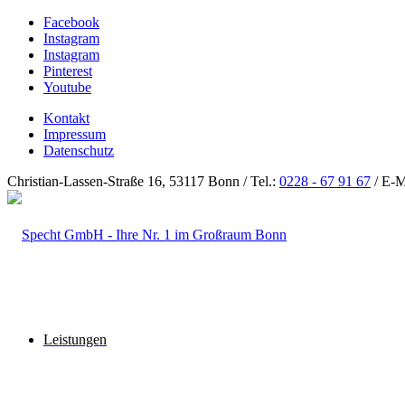
Facebook
Instagram
Instagram
Pinterest
Youtube
Kontakt
Impressum
Datenschutz
Christian-Lassen-Straße 16, 53117 Bonn / Tel.:
0228 - 67 91 67
/ E-M
Leistungen