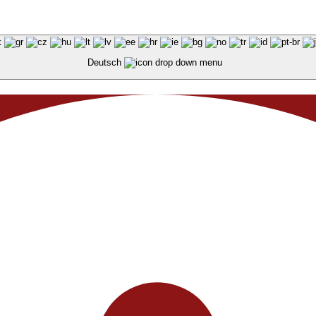
Deutsch